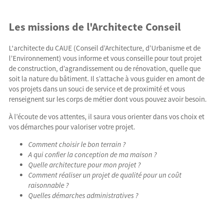
Les missions de l'Architecte Conseil
L'architecte du CAUE (Conseil d’Architecture, d’Urbanisme et de
l’Environnement) vous informe et vous conseille pour tout projet
de construction, d’agrandissement ou de rénovation, quelle que
soit la nature du bâtiment. Il s’attache à vous guider en amont de
vos projets dans un souci de service et de proximité et vous
renseignent sur les corps de métier dont vous pouvez avoir besoin.
À l’écoute de vos attentes, il saura vous orienter dans vos choix et
vos démarches pour valoriser votre projet.
Comment choisir le bon terrain ?
A qui confier la conception de ma maison ?
Quelle architecture pour mon projet ?
Comment réaliser un projet de qualité pour un coût
raisonnable ?
Quelles démarches administratives ?