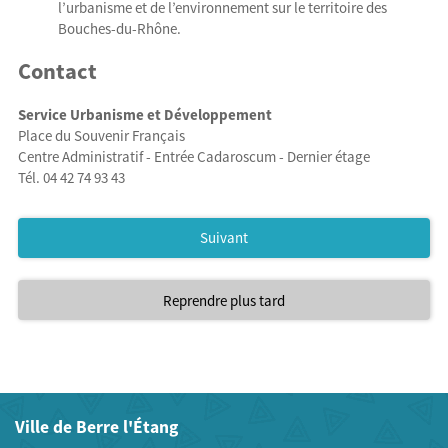
l’urbanisme et de l’environnement sur le territoire des
Bouches-du-Rhône.
Contact
Service Urbanisme et Développement
Place du Souvenir Français
Centre Administratif - Entrée Cadaroscum - Dernier étage
Tél. 04 42 74 93 43
Suivant
Reprendre plus tard
Ville de Berre l'Étang