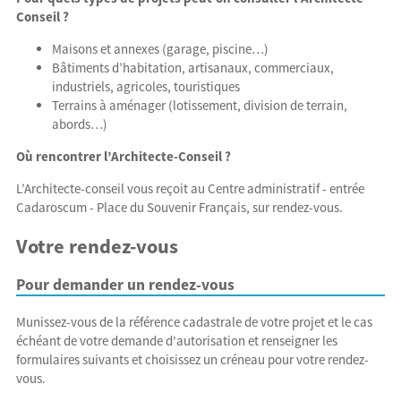
Conseil ?
Maisons et annexes (garage, piscine…)
Bâtiments d’habitation, artisanaux, commerciaux,
industriels, agricoles, touristiques
Terrains à aménager (lotissement, division de terrain,
abords…)
Où rencontrer l’Architecte-Conseil ?
L’Architecte-conseil vous reçoit au Centre administratif - entrée
Cadaroscum - Place du Souvenir Français, sur rendez-vous.
Votre rendez-vous
Pour demander un rendez-vous
Munissez-vous de la référence cadastrale de votre projet et le cas
échéant de votre demande d'autorisation et renseigner les
formulaires suivants et choisissez un créneau pour votre rendez-
vous.