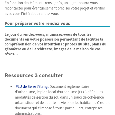
En fonction des éléments renseignés, un agent pourra vous
recontacter pour éventuellement préciser votre projet et vérifier
avec vous l'intérêt du rendez-vous.
Pour préparer votre rendez-vous
Le jour du rendez-vous
, munissez-vous de tous les
documents en votre possession permettant de faciliter la
compréhension de vos intentions : photos du site, plans du
géomètre ou de l’architecte, images de la maison de vos
rêves…
Ressources à consulter
PLU de Berre l’étang.
Document règlementaire
d’urbanisme, le plan local d'urbanisme (PLU) définit les
modalités de gestion du sol, dans un souci de cohérence
urbanistique et de qualité de vie pour les habitants. C’est un
document qui s’impose à tous : particuliers, entreprises,
administrations..